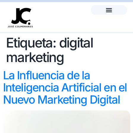
Etiqueta:
digital
marketing
La Influencia de la
Inteligencia Artificial en el
Nuevo Marketing Digital