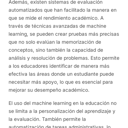
Además, existen sistemas de evaluación
automatizados que han facilitado la manera en
que se mide el rendimiento académico. A
través de técnicas avanzadas de machine
learning, se pueden crear pruebas más precisas
que no solo evalúan la memorización de
conceptos, sino también la capacidad de
análisis y resolución de problemas. Esto permite
a los educadores identificar de manera más
efectiva las áreas donde un estudiante puede
necesitar más apoyo, lo que es esencial para
mejorar su desempeño académico.
El uso del machine learning en la educación no
se limita a la personalización del aprendizaje y
la evaluación. También permite la
automatización de tareas administrativas, lo