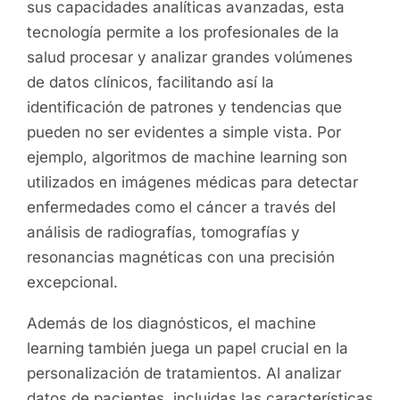
sus capacidades analíticas avanzadas, esta
tecnología permite a los profesionales de la
salud procesar y analizar grandes volúmenes
de datos clínicos, facilitando así la
identificación de patrones y tendencias que
pueden no ser evidentes a simple vista. Por
ejemplo, algoritmos de machine learning son
utilizados en imágenes médicas para detectar
enfermedades como el cáncer a través del
análisis de radiografías, tomografías y
resonancias magnéticas con una precisión
excepcional.
Además de los diagnósticos, el machine
learning también juega un papel crucial en la
personalización de tratamientos. Al analizar
datos de pacientes, incluidas las características