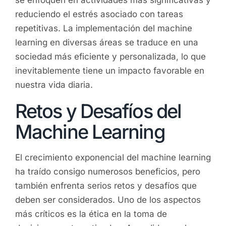
se enfoquen en actividades más significativas y
reduciendo el estrés asociado con tareas
repetitivas. La implementación del machine
learning en diversas áreas se traduce en una
sociedad más eficiente y personalizada, lo que
inevitablemente tiene un impacto favorable en
nuestra vida diaria.
Retos y Desafíos del
Machine Learning
El crecimiento exponencial del machine learning
ha traído consigo numerosos beneficios, pero
también enfrenta serios retos y desafíos que
deben ser considerados. Uno de los aspectos
más críticos es la ética en la toma de