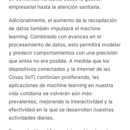
empresarial hasta la atención sanitaria.
Adicionalmente, el aumento de la recopilación
de datos también impulsará el machine
learning. Combinado con avances en el
procesamiento de datos, esto permitirá modelar
y predecir comportamientos con una precisión
que antes no era posible. A medida que los
dispositivos conectados y la Internet de las
Cosas (IoT) continúan proliferando, las
aplicaciones de machine learning en nuestra
vida cotidiana se volverán aún más
prevalentes, mejorando la interactividad y la
efectividad en la que se desarrollan nuestras
actividades diarias.