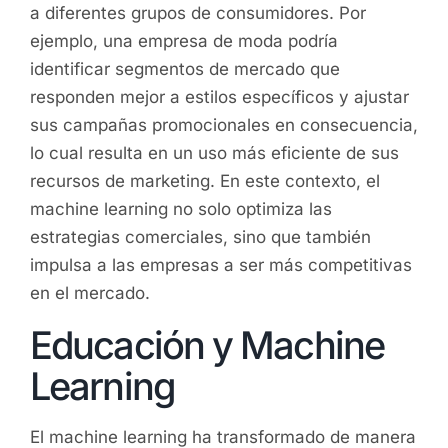
a diferentes grupos de consumidores. Por
ejemplo, una empresa de moda podría
identificar segmentos de mercado que
responden mejor a estilos específicos y ajustar
sus campañas promocionales en consecuencia,
lo cual resulta en un uso más eficiente de sus
recursos de marketing. En este contexto, el
machine learning no solo optimiza las
estrategias comerciales, sino que también
impulsa a las empresas a ser más competitivas
en el mercado.
Educación y Machine
Learning
El machine learning ha transformado de manera