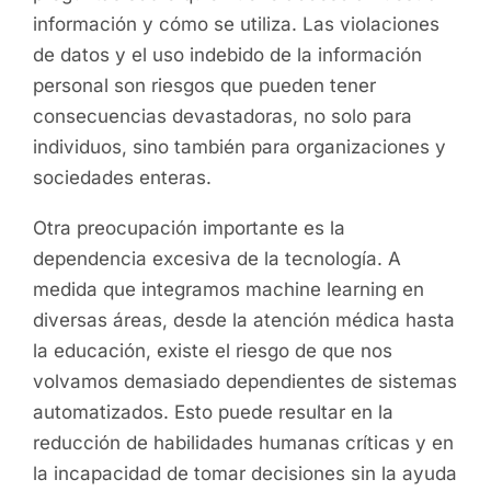
información y cómo se utiliza. Las violaciones
de datos y el uso indebido de la información
personal son riesgos que pueden tener
consecuencias devastadoras, no solo para
individuos, sino también para organizaciones y
sociedades enteras.
Otra preocupación importante es la
dependencia excesiva de la tecnología. A
medida que integramos machine learning en
diversas áreas, desde la atención médica hasta
la educación, existe el riesgo de que nos
volvamos demasiado dependientes de sistemas
automatizados. Esto puede resultar en la
reducción de habilidades humanas críticas y en
la incapacidad de tomar decisiones sin la ayuda