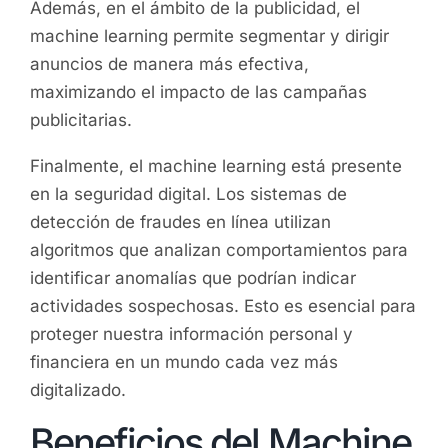
Además, en el ámbito de la publicidad, el
machine learning permite segmentar y dirigir
anuncios de manera más efectiva,
maximizando el impacto de las campañas
publicitarias.
Finalmente, el machine learning está presente
en la seguridad digital. Los sistemas de
detección de fraudes en línea utilizan
algoritmos que analizan comportamientos para
identificar anomalías que podrían indicar
actividades sospechosas. Esto es esencial para
proteger nuestra información personal y
financiera en un mundo cada vez más
digitalizado.
Beneficios del Machine