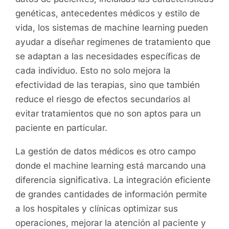
genéticas, antecedentes médicos y estilo de
vida, los sistemas de machine learning pueden
ayudar a diseñar regímenes de tratamiento que
se adaptan a las necesidades específicas de
cada individuo. Esto no solo mejora la
efectividad de las terapias, sino que también
reduce el riesgo de efectos secundarios al
evitar tratamientos que no son aptos para un
paciente en particular.
La gestión de datos médicos es otro campo
donde el machine learning está marcando una
diferencia significativa. La integración eficiente
de grandes cantidades de información permite
a los hospitales y clínicas optimizar sus
operaciones, mejorar la atención al paciente y