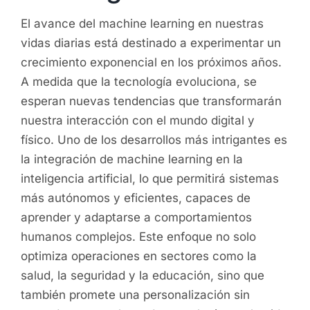
El avance del machine learning en nuestras
vidas diarias está destinado a experimentar un
crecimiento exponencial en los próximos años.
A medida que la tecnología evoluciona, se
esperan nuevas tendencias que transformarán
nuestra interacción con el mundo digital y
físico. Uno de los desarrollos más intrigantes es
la integración de machine learning en la
inteligencia artificial, lo que permitirá sistemas
más autónomos y eficientes, capaces de
aprender y adaptarse a comportamientos
humanos complejos. Este enfoque no solo
optimiza operaciones en sectores como la
salud, la seguridad y la educación, sino que
también promete una personalización sin