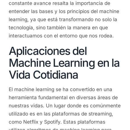
constante avance resalta la importancia de
entender las bases y los principios del machine
learning, ya que está transformando no solo la
tecnología, sino también la manera en que
interactuamos con el entorno que nos rodea.
Aplicaciones del
Machine Learning en la
Vida Cotidiana
El machine learning se ha convertido en una
herramienta fundamental en diversas áreas de
nuestras vidas. Un lugar donde es comúnmente
utilizado es en las plataformas de streaming,
como Netflix y Spotify. Estas plataformas