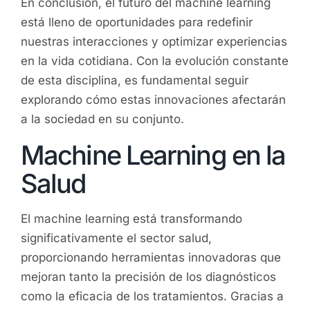
En conclusión, el futuro del machine learning
está lleno de oportunidades para redefinir
nuestras interacciones y optimizar experiencias
en la vida cotidiana. Con la evolución constante
de esta disciplina, es fundamental seguir
explorando cómo estas innovaciones afectarán
a la sociedad en su conjunto.
Machine Learning en la
Salud
El machine learning está transformando
significativamente el sector salud,
proporcionando herramientas innovadoras que
mejoran tanto la precisión de los diagnósticos
como la eficacia de los tratamientos. Gracias a