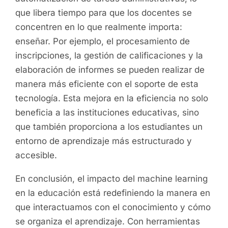
que libera tiempo para que los docentes se
concentren en lo que realmente importa:
enseñar. Por ejemplo, el procesamiento de
inscripciones, la gestión de calificaciones y la
elaboración de informes se pueden realizar de
manera más eficiente con el soporte de esta
tecnología. Esta mejora en la eficiencia no solo
beneficia a las instituciones educativas, sino
que también proporciona a los estudiantes un
entorno de aprendizaje más estructurado y
accesible.
En conclusión, el impacto del machine learning
en la educación está redefiniendo la manera en
que interactuamos con el conocimiento y cómo
se organiza el aprendizaje. Con herramientas