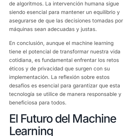
de algoritmos. La intervención humana sigue
siendo esencial para mantener un equilibrio y
asegurarse de que las decisiones tomadas por
máquinas sean adecuadas y justas.
En conclusión, aunque el machine learning
tiene el potencial de transformar nuestra vida
cotidiana, es fundamental enfrentar los retos
éticos y de privacidad que surgen con su
implementación. La reflexión sobre estos
desafíos es esencial para garantizar que esta
tecnología se utilice de manera responsable y
beneficiosa para todos.
El Futuro del Machine
Learning