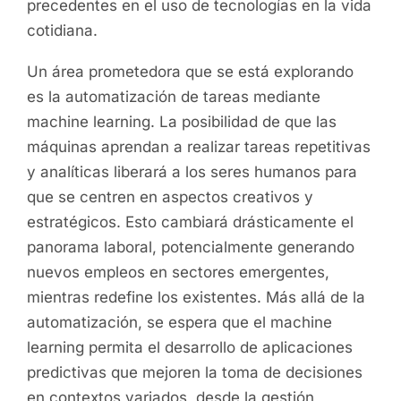
precedentes en el uso de tecnologías en la vida
cotidiana.
Un área prometedora que se está explorando
es la automatización de tareas mediante
machine learning. La posibilidad de que las
máquinas aprendan a realizar tareas repetitivas
y analíticas liberará a los seres humanos para
que se centren en aspectos creativos y
estratégicos. Esto cambiará drásticamente el
panorama laboral, potencialmente generando
nuevos empleos en sectores emergentes,
mientras redefine los existentes. Más allá de la
automatización, se espera que el machine
learning permita el desarrollo de aplicaciones
predictivas que mejoren la toma de decisiones
en contextos variados, desde la gestión