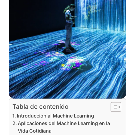
Tabla de contenido
Introducción al Machine Learning
Aplicaciones del Machine Learning en la
Vida Cotidiana