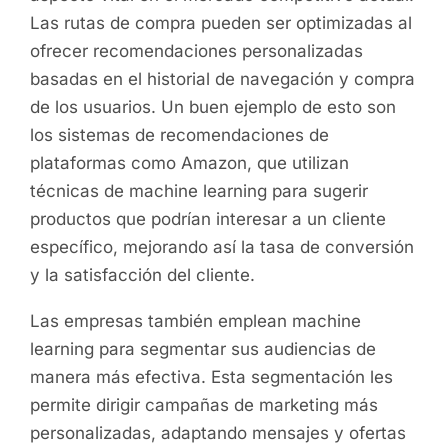
Las rutas de compra pueden ser optimizadas al
ofrecer recomendaciones personalizadas
basadas en el historial de navegación y compra
de los usuarios. Un buen ejemplo de esto son
los sistemas de recomendaciones de
plataformas como Amazon, que utilizan
técnicas de machine learning para sugerir
productos que podrían interesar a un cliente
específico, mejorando así la tasa de conversión
y la satisfacción del cliente.
Las empresas también emplean machine
learning para segmentar sus audiencias de
manera más efectiva. Esta segmentación les
permite dirigir campañas de marketing más
personalizadas, adaptando mensajes y ofertas