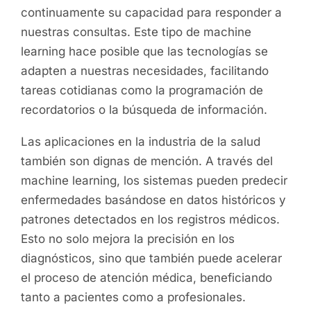
continuamente su capacidad para responder a
nuestras consultas. Este tipo de machine
learning hace posible que las tecnologías se
adapten a nuestras necesidades, facilitando
tareas cotidianas como la programación de
recordatorios o la búsqueda de información.
Las aplicaciones en la industria de la salud
también son dignas de mención. A través del
machine learning, los sistemas pueden predecir
enfermedades basándose en datos históricos y
patrones detectados en los registros médicos.
Esto no solo mejora la precisión en los
diagnósticos, sino que también puede acelerar
el proceso de atención médica, beneficiando
tanto a pacientes como a profesionales.