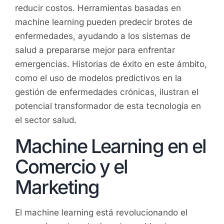
reducir costos. Herramientas basadas en
machine learning pueden predecir brotes de
enfermedades, ayudando a los sistemas de
salud a prepararse mejor para enfrentar
emergencias. Historias de éxito en este ámbito,
como el uso de modelos predictivos en la
gestión de enfermedades crónicas, ilustran el
potencial transformador de esta tecnología en
el sector salud.
Machine Learning en el
Comercio y el
Marketing
El machine learning está revolucionando el