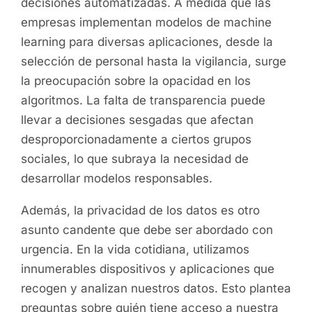
decisiones automatizadas. A medida que las
empresas implementan modelos de machine
learning para diversas aplicaciones, desde la
selección de personal hasta la vigilancia, surge
la preocupación sobre la opacidad en los
algoritmos. La falta de transparencia puede
llevar a decisiones sesgadas que afectan
desproporcionadamente a ciertos grupos
sociales, lo que subraya la necesidad de
desarrollar modelos responsables.
Además, la privacidad de los datos es otro
asunto candente que debe ser abordado con
urgencia. En la vida cotidiana, utilizamos
innumerables dispositivos y aplicaciones que
recogen y analizan nuestros datos. Esto plantea
preguntas sobre quién tiene acceso a nuestra