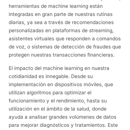
herramientas de machine learning están
integradas en gran parte de nuestras rutinas
diarias, ya sea a través de recomendaciones
personalizadas en plataformas de streaming,
asistentes virtuales que responden a comandos
de voz, o sistemas de detección de fraudes que
protegen nuestras transacciones financieras.
El impacto del machine learning en nuestra
cotidianidad es innegable. Desde su
implementación en dispositivos móviles, que
utilizan algoritmos para optimizar el
funcionamiento y el rendimiento, hasta su
utilización en el ámbito de la salud, donde
ayuda a analisar grandes volúmenes de datos
para mejorar diagnósticos y tratamientos. Este