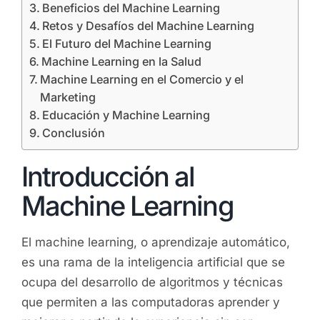
Beneficios del Machine Learning
Retos y Desafíos del Machine Learning
El Futuro del Machine Learning
Machine Learning en la Salud
Machine Learning en el Comercio y el
Marketing
Educación y Machine Learning
Conclusión
Introducción al
Machine Learning
El machine learning, o aprendizaje automático,
es una rama de la inteligencia artificial que se
ocupa del desarrollo de algoritmos y técnicas
que permiten a las computadoras aprender y