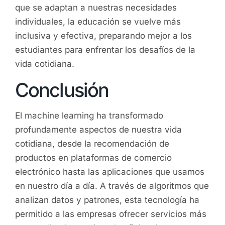
que se adaptan a nuestras necesidades
individuales, la educación se vuelve más
inclusiva y efectiva, preparando mejor a los
estudiantes para enfrentar los desafíos de la
vida cotidiana.
Conclusión
El machine learning ha transformado
profundamente aspectos de nuestra vida
cotidiana, desde la recomendación de
productos en plataformas de comercio
electrónico hasta las aplicaciones que usamos
en nuestro día a día. A través de algoritmos que
analizan datos y patrones, esta tecnología ha
permitido a las empresas ofrecer servicios más