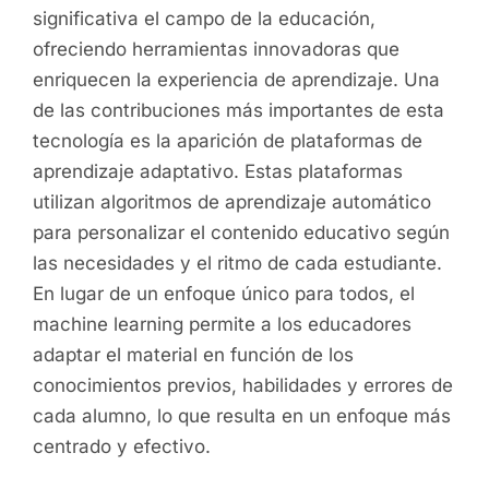
significativa el campo de la educación,
ofreciendo herramientas innovadoras que
enriquecen la experiencia de aprendizaje. Una
de las contribuciones más importantes de esta
tecnología es la aparición de plataformas de
aprendizaje adaptativo. Estas plataformas
utilizan algoritmos de aprendizaje automático
para personalizar el contenido educativo según
las necesidades y el ritmo de cada estudiante.
En lugar de un enfoque único para todos, el
machine learning permite a los educadores
adaptar el material en función de los
conocimientos previos, habilidades y errores de
cada alumno, lo que resulta en un enfoque más
centrado y efectivo.