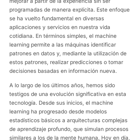
mejorar a partir de la experiencia sin ser
programadas de manera explícita. Este enfoque
se ha vuelto fundamental en diversas
aplicaciones y servicios en nuestra vida
cotidiana. En términos simples, el machine
learning permite a las máquinas identificar
patrones en datos y, mediante la utilización de
estos patrones, realizar predicciones o tomar
decisiones basadas en información nueva.
A lo largo de los últimos años, hemos sido
testigos de una evolución significativa en esta
tecnología. Desde sus inicios, el machine
learning ha progresado desde modelos
estadísticos básicos a arquitecturas complejas
de aprendizaje profundo, que simulan procesos
similares a los de la mente humana. Hoy en día,