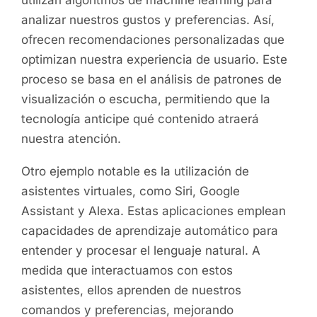
utilizan algoritmos de machine learning para
analizar nuestros gustos y preferencias. Así,
ofrecen recomendaciones personalizadas que
optimizan nuestra experiencia de usuario. Este
proceso se basa en el análisis de patrones de
visualización o escucha, permitiendo que la
tecnología anticipe qué contenido atraerá
nuestra atención.
Otro ejemplo notable es la utilización de
asistentes virtuales, como Siri, Google
Assistant y Alexa. Estas aplicaciones emplean
capacidades de aprendizaje automático para
entender y procesar el lenguaje natural. A
medida que interactuamos con estos
asistentes, ellos aprenden de nuestros
comandos y preferencias, mejorando