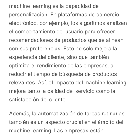
machine learning es la capacidad de
personalización. En plataformas de comercio
electrónico, por ejemplo, los algoritmos analizan
el comportamiento del usuario para ofrecer
recomendaciones de productos que se alinean
con sus preferencias. Esto no solo mejora la
experiencia del cliente, sino que también
optimiza el rendimiento de las empresas, al
reducir el tiempo de búsqueda de productos
relevantes. Así, el impacto del machine learning
mejora tanto la calidad del servicio como la
satisfacción del cliente.
Además, la automatización de tareas rutinarias
también es un aspecto crucial en el ámbito del
machine learning. Las empresas están