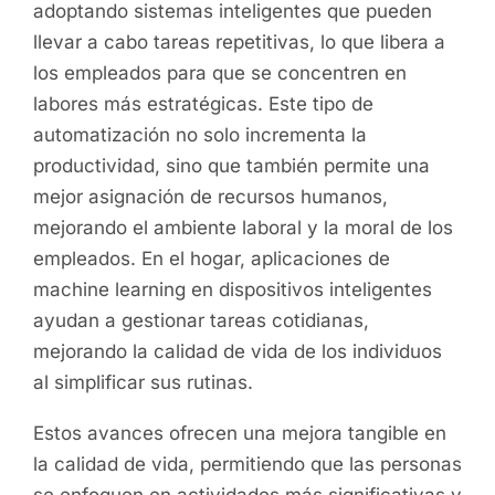
adoptando sistemas inteligentes que pueden
llevar a cabo tareas repetitivas, lo que libera a
los empleados para que se concentren en
labores más estratégicas. Este tipo de
automatización no solo incrementa la
productividad, sino que también permite una
mejor asignación de recursos humanos,
mejorando el ambiente laboral y la moral de los
empleados. En el hogar, aplicaciones de
machine learning en dispositivos inteligentes
ayudan a gestionar tareas cotidianas,
mejorando la calidad de vida de los individuos
al simplificar sus rutinas.
Estos avances ofrecen una mejora tangible en
la calidad de vida, permitiendo que las personas