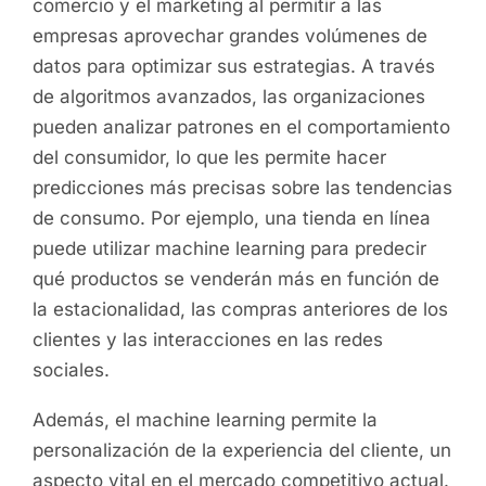
comercio y el marketing al permitir a las
empresas aprovechar grandes volúmenes de
datos para optimizar sus estrategias. A través
de algoritmos avanzados, las organizaciones
pueden analizar patrones en el comportamiento
del consumidor, lo que les permite hacer
predicciones más precisas sobre las tendencias
de consumo. Por ejemplo, una tienda en línea
puede utilizar machine learning para predecir
qué productos se venderán más en función de
la estacionalidad, las compras anteriores de los
clientes y las interacciones en las redes
sociales.
Además, el machine learning permite la
personalización de la experiencia del cliente, un
aspecto vital en el mercado competitivo actual.