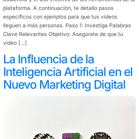
plataforma. A continuación, te detallo pasos
específicos con ejemplos para que tus videos
lleguen a más personas. Paso 1: Investiga Palabras
Clave Relevantes Objetivo: Asegúrate de que tu
video […]
La Influencia de la
Inteligencia Artificial en el
Nuevo Marketing Digital