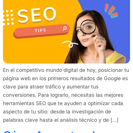
En el competitivo mundo digital de hoy, posicionar tu
página web en los primeros resultados de Google es
clave para atraer tráfico y aumentar tus
conversiones. Para lograrlo, necesitas las mejores
herramientas SEO que te ayuden a optimizar cada
aspecto de tu sitio: desde la investigación de
palabras clave hasta el análisis técnico y de […]