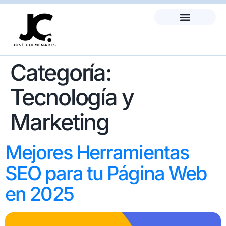
Categoría:
Tecnología y
Marketing
Mejores Herramientas
SEO para tu Página Web
en 2025