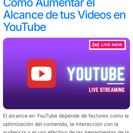
Cómo Aumentar el
Alcance de tus Videos en
YouTube
El alcance en YouTube depende de factores como la
optimización del contenido, la interacción con la
audiencia y el uso efectivo de las herramientas de la